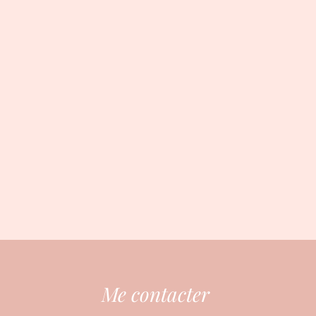
Me contacter