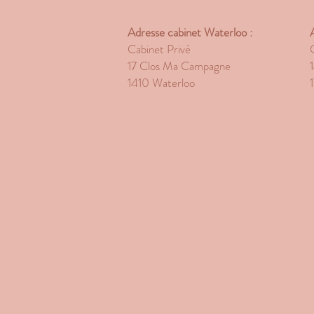
Adresse cabinet Waterloo :
Cabinet Privé
17 Clos Ma Campagne
1410 Waterloo