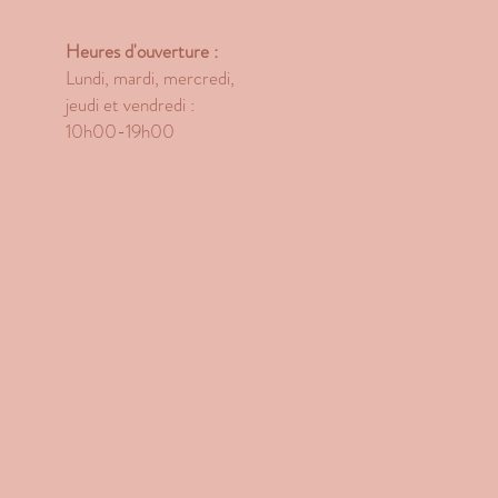
Heures d'ouverture :
Lundi, mardi, mercredi,
jeudi et vendredi :
10h00-19h00