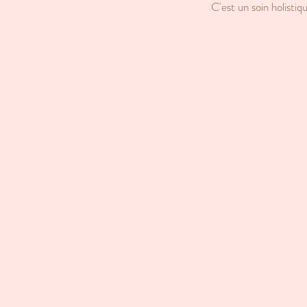
C'est un soin holistiq