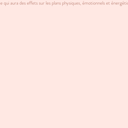
ue qui aura des effets sur les plans physiques, émotionnels et énergéti