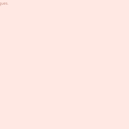
ques.